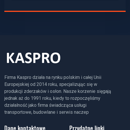
Firma Kaspro działa na rynku polskim i całej Unii
Europejskiej od 2014 roku, specjalizując się w
produkcji zderzaków i osłon. Nasze korzenie sięgają
jednak aż do 1991 roku, kiedy to rozpoczęliśmy
działalność jako firma świadcząca usługi
transportowe, budowlane i serwis naczep
Dane kontaktowe
Przydatne linki