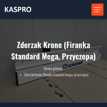
Zderzak Krone (firanka
Standard Mega, Przyczepa)
Strona główna
Zderzak krone (firanka standard mega, przyczepa)