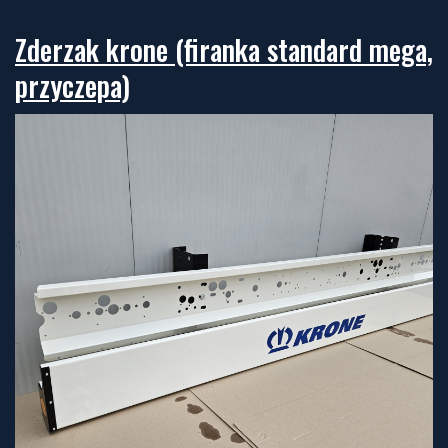
Zderzak krone (firanka standard mega,
przyczepa)