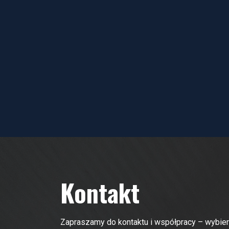
Kontakt
Zapraszamy do kontaktu i współpracy – wybier