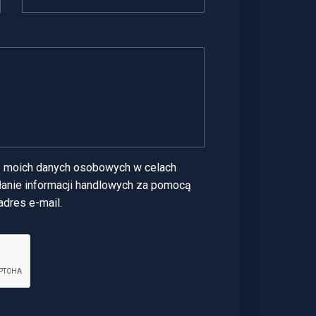
 moich danych osobowych w celach
anie informacji handlowych za pomocą
adres e-mail.