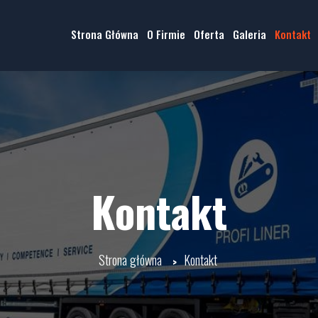
Strona Główna
O Firmie
Oferta
Galeria
Kontakt
Kontakt
Strona główna
Kontakt