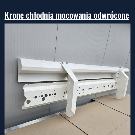
Krone chłodnia mocowania odwrócone