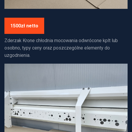
1500zł netto
Zderzak Krone chłodnia mocowania odwrócone kplt lub
osobno, typy ceny oraz poszczególne elementy do
uzgodnienia.