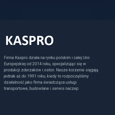
Firma Kaspro działa na rynku polskim i całej Unii
Europejskiej od 2014 roku, specjalizując się w
produkcji zderzaków i osłon. Nasze korzenie sięgają
jednak aż do 1991 roku, kiedy to rozpoczęliśmy
działalność jako firma świadcząca usługi
transportowe, budowlane i serwis naczep