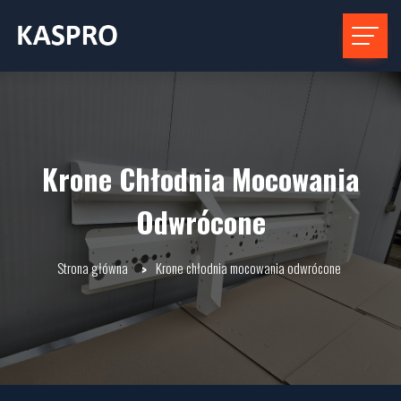
Krone Chłodnia Mocowania
Odwrócone
Strona główna
Krone chłodnia mocowania odwrócone